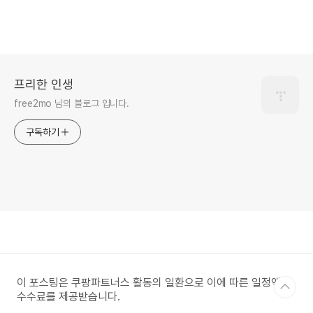
프리한 인생
free2mo 님의 블로그 입니다.
구독하기
이 포스팅은 쿠팡파트너스 활동의 일환으로 이에 따른 일정액의
수수료를 제공받습니다.