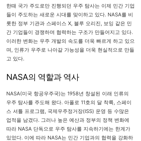
한때 국가 주도로만 진행되던 우주 탐사는 이제 민간 기업
들이 주도하는 새로운 시대를 맞이하고 있다. NASA를 비
롯한 정부 기관과 스페이스 X, 블루 오리진, 보잉 같은 민
간 기업들이 경쟁하며 협력하는 구조가 만들어지고 있다.
이러한 변화는 우주 개발의 속도를 더욱 빠르게 하고 있으
며, 인류가 우주로 나아갈 가능성을 더욱 현실적으로 만들
고 있다.
NASA의 역할과 역사
NASA(미국 항공우주국)는 1958년 창설된 이래 인류의
우주 탐사를 주도해 왔다. 아폴로 11호의 달 착륙, 스페이
스 셔틀 프로그램, 국제우주정거장(ISS) 운영 등 수많은
업적을 남겼다. 그러나 높은 예산과 정부의 정책 변화에
따라 NASA 단독으로 우주 탐사를 지속하기에는 한계가
있었다. 이에 따라 NASA는 민간 기업과의 협력을 강화하