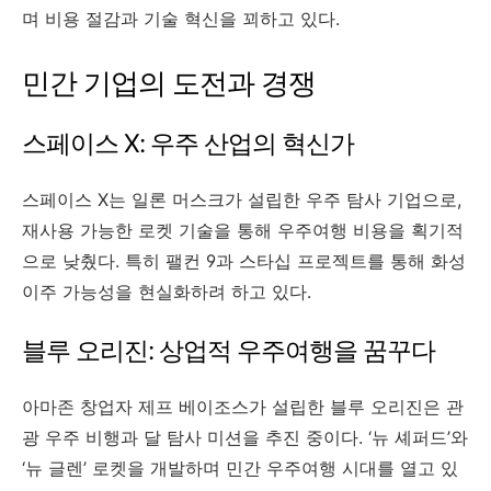
며 비용 절감과 기술 혁신을 꾀하고 있다.
민간 기업의 도전과 경쟁
스페이스 X: 우주 산업의 혁신가
스페이스 X는 일론 머스크가 설립한 우주 탐사 기업으로,
재사용 가능한 로켓 기술을 통해 우주여행 비용을 획기적
으로 낮췄다. 특히 팰컨 9과 스타십 프로젝트를 통해 화성
이주 가능성을 현실화하려 하고 있다.
블루 오리진: 상업적 우주여행을 꿈꾸다
아마존 창업자 제프 베이조스가 설립한 블루 오리진은 관
광 우주 비행과 달 탐사 미션을 추진 중이다. ‘뉴 셰퍼드’와
‘뉴 글렌’ 로켓을 개발하며 민간 우주여행 시대를 열고 있