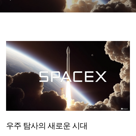
우주 탐사의 새로운 시대