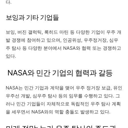
다.
보잉과 기타 기업들
보잉, 버진 갤럭틱, 록히드 마틴 등 다양한 기업이 우주 개
발 경쟁에 참여하고 있으며, 인공위성, 우주정거장, 심우
주 탐사 등 다양한 분야에서 NASA와 협력 또는 경쟁하고
있다.
NASA와 민간 기업의 협력과 갈등
NASA는 민간 기업과 계약을 맺어 우주 정거장 보급, 유인
우주선 개발, 심우주 탐사 등의 임무를 수행하고 있다. 그
러나 민간 기업들이 자체적으로 독립적인 우주 탐사 계획
을 세우면서 NASA와의 역할 충돌도 발생하고 있다.