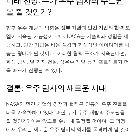
미래 전망: 누가 우주 탐사의 주도권
을 쥘 것인가?
향후 우주 개발의 방향은
정부 기관과 민간 기업의 협력 모
델
이 지속될 가능성이 크다. NASA는 기술력과 경험을 제
공하고, 민간 기업은 비용 절감과 혁신적인 아이디어를 내
놓는 형태가 될 것이다. 이러한 협력 구조가 지속된다면,
화성 탐사, 달 기지 건설, 심우주 개발 등의 프로젝트가 더
욱 빠르게 진행될 수 있다.
결론: 우주 탐사의 새로운 시대
NASA와 민간 기업의 경쟁과 협력은 인류의 우주 진출을
더욱 가속화하고 있다. 과연 누가 우주 개발의 주도권을
쥘 것인가? 이는 앞으로 수년 내 결정될 것이며, 그 과정
에서 우리는 새로운 우주 탐사의 역사를 목격하게 될 것이